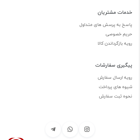
خدمات مشتریان
پاسخ به پرسش های متداول
حریم خصوصی
رویه بازگرداندن کالا
پیگیری سفارشات
رویه ارسال سفارش
شیوه های پرداخت
نحوه ثبت سفارش