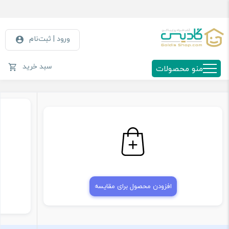
ورود | ثبت‌نام
سبد خرید
منو محصولات
افزودن محصول برای مقایسه