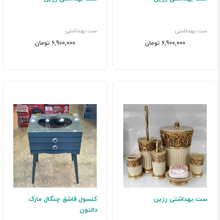
ست بهداشتی
ست بهداشتی
6,900,000 تومان
6,900,000 تومان
ست بهداشتی رزین
کنسول قاشق چنگال مارک
دالتون