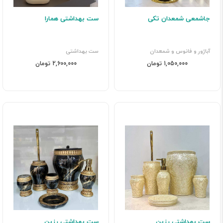
جاشمعی شمعدان تکی
ست بهداشتی همارا
آباژور و فانوس و شمعدان
ست بهداشتی
1,050,000 تومان
2,600,000 تومان
ست بهداشتی رزین
ست بهداشتی رزین