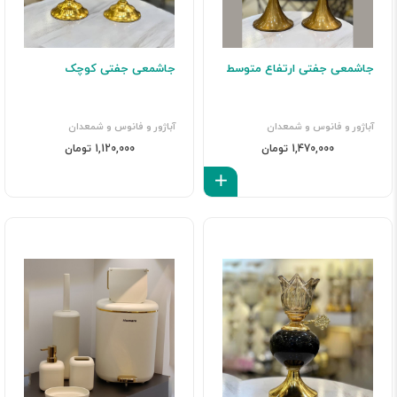
جاشمعی جفتی ارتفاع متوسط
جاشمعی جفتی کوچک
آباژور و فانوس و شمعدان
آباژور و فانوس و شمعدان
1,470,000 تومان
1,120,000 تومان
افزودن به سبد