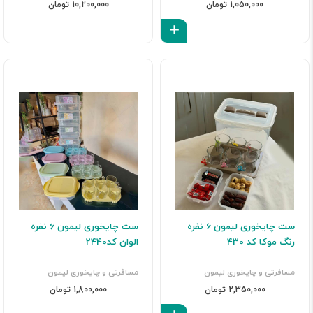
1,050,000 تومان
10,200,000 تومان
افزودن به سبد
ست چایخوری لیمون 6 نفره
ست چایخوری لیمون 6 نفره
رنگ موکا کد 430
الوان کد2440
مسافرتی و چایخوری لیمون
مسافرتی و چایخوری لیمون
2,350,000 تومان
1,800,000 تومان