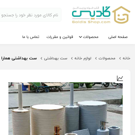
صفحه اصلی
محصولات
قوانین و مقررات
تماس با ما
ست بهداشتی همارا 
خانه
محصولات
لوازم خانه
ست بهداشتی