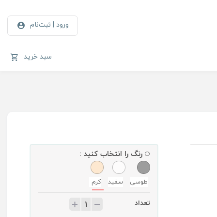
ورود | ثبت‌نام
سبد خرید
رنگ را انتخاب کنید :
طوسی
سفید
کرم
تعداد