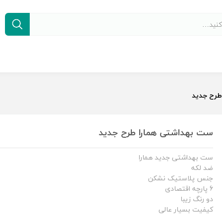
طرح جدید
ست بهداشتی همارا طرح جدید
ست بهداشتی جدید همارا
ضد لکه
جنس پلاستیک نشکن
6 پارچه اقتصادی
دو رنگ زیبا
کیفیت بسیار عالی