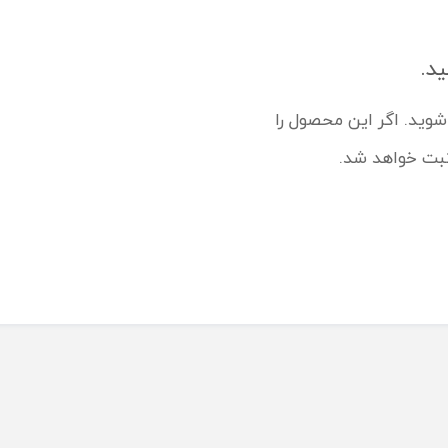
ید.
شوید. اگر این محصول را
ثبت خواهد شد.