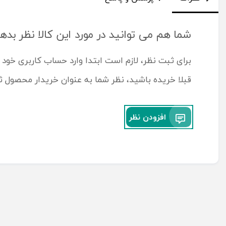
شما هم می توانید در مورد این کالا نظر بده
برای ثبت نظر، لازم است ابتدا وارد حساب کاربری خود 
قبلا خریده باشید، نظر شما به عنوان خریدار محصول 
افزودن نظر
محصولات مرتبط