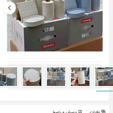
نظرات
پرسش و پاسخ