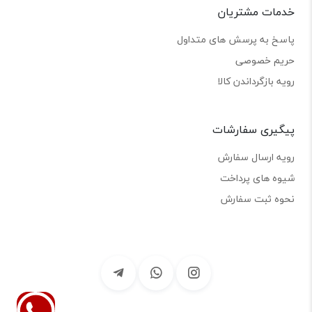
خدمات مشتریان
پاسخ به پرسش های متداول
حریم خصوصی
رویه بازگرداندن کالا
پیگیری سفارشات
رویه ارسال سفارش
شیوه های پرداخت
نحوه ثبت سفارش