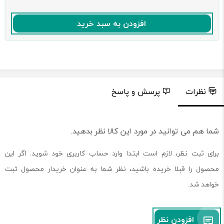
افزودن به سبد خرید
نظرات
پرسش و پاسخ
شما هم می توانید در مورد این کالا نظر بدهید.
برای ثبت نظر، لازم است ابتدا وارد حساب کاربری خود شوید. اگر این
محصول را قبلا خریده باشید، نظر شما به عنوان خریدار محصول ثبت
خواهد شد.
افزودن نظر