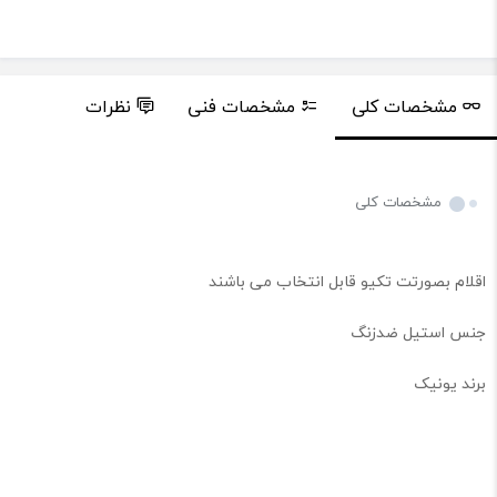
مشخصات کلی
مشخصات فنی
نظرات
پرس
مشخصات کلی
اقلام بصورتت تکیو قابل انتخاب می باشند
جنس استیل ضدزنگ
برند یونیک