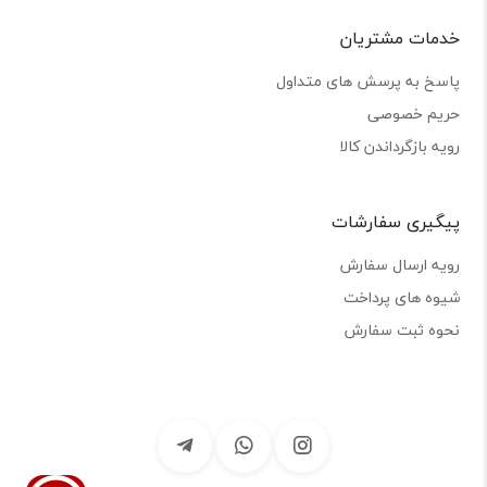
خدمات مشتریان
پاسخ به پرسش های متداول
حریم خصوصی
رویه بازگرداندن کالا
پیگیری سفارشات
رویه ارسال سفارش
شیوه های پرداخت
نحوه ثبت سفارش